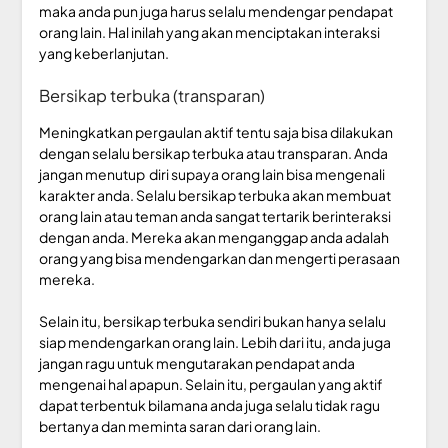
maka anda pun juga harus selalu mendengar pendapat
orang lain. Hal inilah yang akan menciptakan interaksi
yang keberlanjutan.
Bersikap terbuka (transparan)
Meningkatkan pergaulan aktif tentu saja bisa dilakukan
dengan selalu bersikap terbuka atau transparan. Anda
jangan menutup diri supaya orang lain bisa mengenali
karakter anda. Selalu bersikap terbuka akan membuat
orang lain atau teman anda sangat tertarik berinteraksi
dengan anda. Mereka akan menganggap anda adalah
orang yang bisa mendengarkan dan mengerti perasaan
mereka.
Selain itu, bersikap terbuka sendiri bukan hanya selalu
siap mendengarkan orang lain. Lebih dari itu, anda juga
jangan ragu untuk mengutarakan pendapat anda
mengenai hal apapun. Selain itu, pergaulan yang aktif
dapat terbentuk bilamana anda juga selalu tidak ragu
bertanya dan meminta saran dari orang lain.