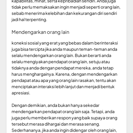
kapabilitas, minat, serta kepribadian sendiri. Anda juga
tidak perlu memaksakan ingin menjadi seperti orang lain,
sebab menerima kelebihan dan kekurangan diri sendiri
jadi hal terpenting.
Mendengarkan orang lain
koneksi sosial yang erat yang bebas dalam berinteraksi
juga bisa tercipta jika anda maupun teman-teman anda
selalu mendengarkan orang lain. Bukan berarti anda
selalu mengiyakan pendapat orang lain, setuju atau
tidaknya anda dengan pendapat mereka, anda tetap
harus menghargainya. Karena, dengan mendengarkan
pendapat atau apa yang orang lain rasakan, tentu akan
menciptakan interaksi lebih lanjut dan menjadi bentuk
apresiasi.
Dengan demikian, anda bukan hanya sekedar
mendengarkan pendapat orang lain saja. Tetapi, anda
juga perlu memberikan respon yang baik supaya orang
tersebut merasa dihargai dan merasa senang.
Sederhananya, jika anda ingin didengar oleh orang lain,