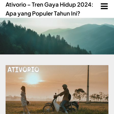
Ativorio – Tren Gaya Hidup 2024:
Apa yang Populer Tahun Ini?