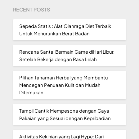
RECENT POSTS
Sepeda Statis : Alat Olahraga Diet Terbaik
Untuk Menurunkan Berat Badan
Rencana Santai Bermain Game diHari Libur,
Setelah Bekerja dengan Rasa Lelah
Pilihan Tanaman Herbal yang Membantu
Mencegah Penuaan Kulit dan Mudah
Ditemukan
Tampil Cantik Mempesona dengan Gaya
Pakaian yang Sesuai dengan Kepribadian
Aktivitas Kekinian yang Lagi Hype: Dari