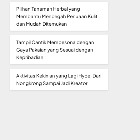
Pilihan Tanaman Herbal yang
Membantu Mencegah Penuaan Kulit
dan Mudah Ditemukan
Tampil Cantik Mempesona dengan
Gaya Pakaian yang Sesuai dengan
Kepribadian
Aktivitas Kekinian yang Lagi Hype: Dari
Nongkrong Sampai Jadi Kreator