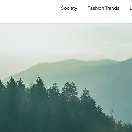
Society
Fashion Trends
L