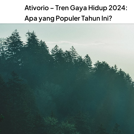
Ativorio – Tren Gaya Hidup 2024:
Apa yang Populer Tahun Ini?