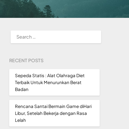
SEARCH
FOR:
RECENT POSTS
Sepeda Statis : Alat Olahraga Diet
Terbaik Untuk Menurunkan Berat
Badan
Rencana Santai Bermain Game diHari
Libur, Setelah Bekerja dengan Rasa
Lelah